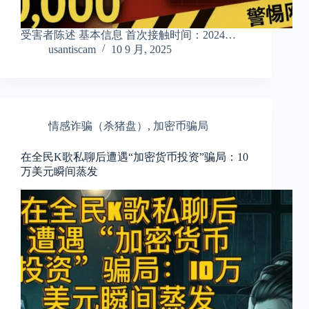
受害者陈述 基本信息 首次接触时间：2024…
usantiscam
10 9 月, 2025
情感诈骗（杀猪盘）
,
加密币骗局
在全民K歌私聊后遭遇“加密货币投资”骗局：10
万美元瞬间蒸发