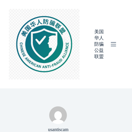
跳
过
内
容
美国
华人
防骗
公益
联盟
usantiscam