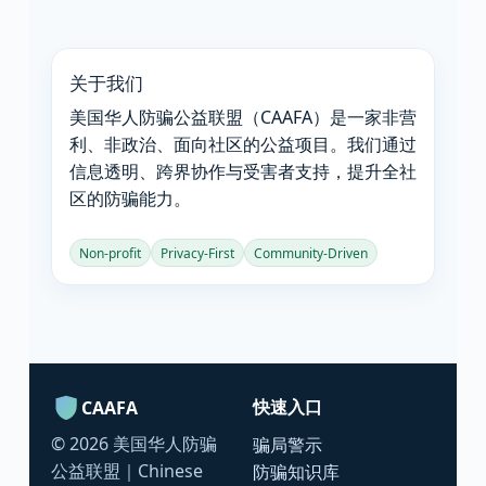
关于我们
美国华人防骗公益联盟（CAAFA）是一家非营
利、非政治、面向社区的公益项目。我们通过
信息透明、跨界协作与受害者支持，提升全社
区的防骗能力。
Non‑profit
Privacy‑First
Community‑Driven
快速入口
CAAFA
©
2026
美国华人防骗
骗局警示
公益联盟｜Chinese
防骗知识库