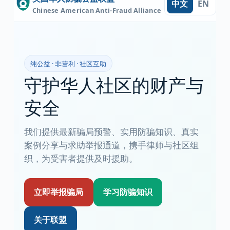
中文
EN
Chinese American Anti-Fraud Alliance
纯公益 · 非营利 · 社区互助
守护华人社区的财产与
安全
我们提供最新骗局预警、实用防骗知识、真实
案例分享与求助举报通道，携手律师与社区组
织，为受害者提供及时援助。
立即举报骗局
学习防骗知识
关于联盟