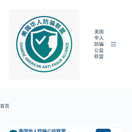
美国
华人
防骗
公益
联盟
首页
美国华人防骗公益联盟