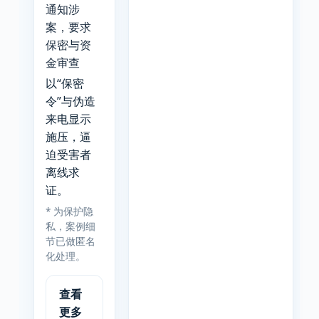
通知涉
案，要求
保密与资
金审查
以“保密
令”与伪造
来电显示
施压，逼
迫受害者
离线求
证。
* 为保护隐
私，案例细
节已做匿名
化处理。
查看
更多