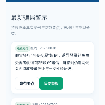
最新骗局警示
持续更新真实案例与防范要点，按地区与类型分
类。
纽约 · 2025-08-01
电话短信
假冒银行“可疑交易”短信，诱导登录钓鱼页
受害者收到“冻结账户”短信，链接到伪造网银
页面盗取登录凭证与一次性验证码。
防范要点
我要举报
加州 · 2025-07-22