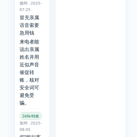
德州 · 2025-
07-25
冒充亲属
语音索要
急用钱
来电者能
说出亲属
姓名并用
近似声音
催促转
账，核对
安全词可
避免受
骗。
Zelle/转账
加州 · 2025-
08-05