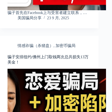
骗子首先在Facebook上与受害者建立联系，…
美国骗局分享
23 9 月, 2025
情感诈骗（杀猪盘）
,
加密币骗局
骗子安排纽约/佛州上门取钱两次总共损失13万
美金！