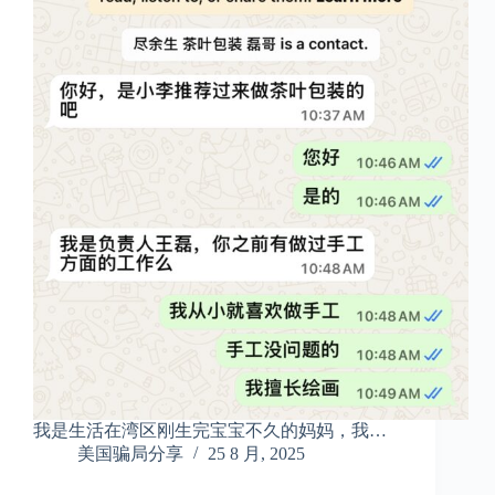
我是生活在湾区刚生完宝宝不久的妈妈，我…
美国骗局分享
25 8 月, 2025