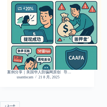
案例分享｜美国华人防骗网原创 导…
usantiscam
21 8 月, 2025
上一个