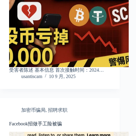
受害者陈述 基本信息 首次接触时间：2024…
usantiscam
10 9 月, 2025
加密币骗局
,
招聘求职
Facebook招做手工险被骗