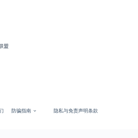
联盟
们
防骗指南
隐私与免责声明条款